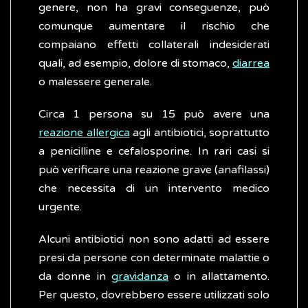
genere, non ha gravi conseguenze, può
comunque aumentare il rischio che
compaiano effetti collaterali indesiderati
quali, ad esempio, dolore di stomaco,
diarrea
o malessere generale.
Circa 1 persona su 15 può avere una
reazione allergica
agli antibiotici, soprattutto
a penicilline e cefalosporine. In rari casi si
può verificare una reazione grave (anafilassi)
che necessita di un intervento medico
urgente.
Alcuni antibiotici non sono adatti ad essere
presi da persone con determinate malattie o
da donne in
gravidanza
o in allattamento.
Per questo, dovrebbero essere utilizzati solo