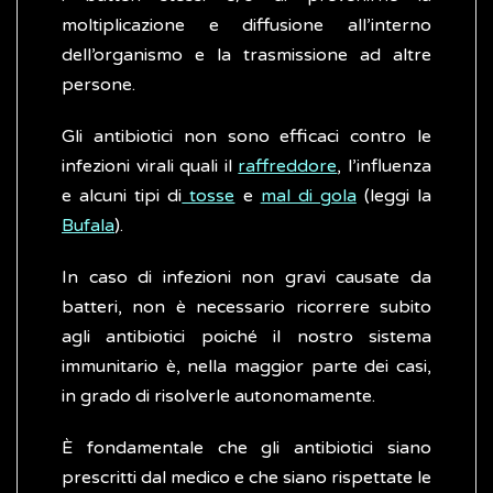
moltiplicazione e diffusione all’interno
dell’organismo e la trasmissione ad altre
persone.
Gli antibiotici non sono efficaci contro le
infezioni virali quali il
raffreddore
, l’influenza
e alcuni tipi di
tosse
e
mal di gola
(leggi la
Bufala
).
In caso di infezioni non gravi causate da
batteri, non è necessario ricorrere subito
agli antibiotici poiché il nostro sistema
immunitario è, nella maggior parte dei casi,
in grado di risolverle autonomamente.
È fondamentale che gli antibiotici siano
prescritti dal medico e che siano rispettate le