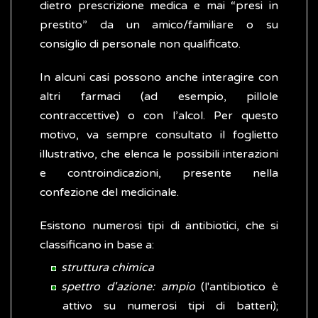
dietro prescrizione medica e mai “presi in
prestito” da un amico/familiare o su
consiglio di personale non qualificato.
In alcuni casi possono anche interagire con
altri farmaci (ad esempio, pillole
contraccettive) o con l’alcol. Per questo
motivo, va sempre consultato il foglietto
illustrativo, che elenca le possibili interazioni
e controindicazioni, presente nella
confezione del medicinale.
Esistono numerosi tipi di antibiotici, che si
classificano in base a:
struttura chimica
spettro d'azione: ampio
(l'antibiotico è
attivo su numerosi tipi di batteri);