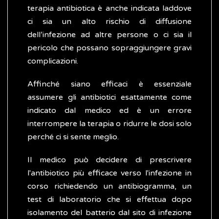
terapia antibiotica è anche indicata laddove
ci sia un alto rischio di diffusione
dell’infezione ad altre persone o ci sia il
pericolo che possano sopraggiungere gravi
complicazioni.
Affinché siano efficaci è essenziale
assumere gli antibiotici esattamente come
indicato dal medico ed è un errore
interrompere la terapia o ridurre le dosi solo
perché ci si sente meglio.
Il medico può decidere di prescrivere
l'antibiotico più efficace verso l'infezione in
corso richiedendo un antibiogramma, un
test di laboratorio che si effettua dopo
isolamento del batterio dal sito di infezione