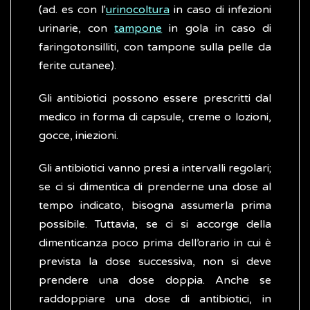
(ad. es con l'
urinocoltura
in caso di infezioni
urinarie, con
tampone
in gola in caso di
faringotonsilliti, con tampone sulla pelle da
ferite cutanee).
Gli antibiotici possono essere prescritti dal
medico in forma di capsule, creme o lozioni,
gocce, iniezioni.
Gli antibiotici vanno presi a intervalli regolari;
se ci si dimentica di prenderne una dose al
tempo indicato, bisogna assumerla prima
possibile. Tuttavia, se ci si accorge della
dimenticanza poco prima dell’orario in cui è
prevista la dose successiva, non si deve
prendere una dose doppia. Anche se
raddoppiare una dose di antibiotici, in