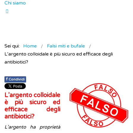
Chi siamo
Sei qui:
Home
Falsi miti e bufale
L’argento colloidale è più sicuro ed efficace degli
antibiotici?
f
Condividi
L’argento colloidale
è più sicuro ed
efficace degli
antibiotici?
L’argento ha proprietà