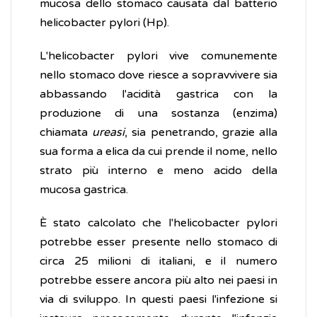
mucosa dello stomaco causata dal batterio
helicobacter pylori (Hp).
L'helicobacter pylori vive comunemente
nello stomaco dove riesce a sopravvivere sia
abbassando l'acidità gastrica con la
produzione di una sostanza (enzima)
chiamata
ureasi
, sia penetrando, grazie alla
sua forma a elica da cui prende il nome, nello
strato più interno e meno acido della
mucosa gastrica.
È stato calcolato che l'helicobacter pylori
potrebbe esser presente nello stomaco di
circa 25 milioni di italiani, e il numero
potrebbe essere ancora più alto nei paesi in
via di sviluppo. In questi paesi l'infezione si