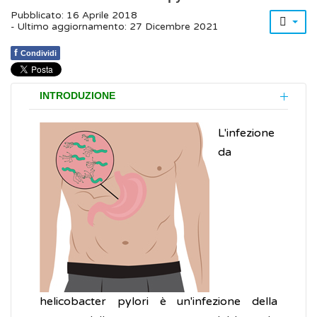
Pubblicato: 16 Aprile 2018
- Ultimo aggiornamento: 27 Dicembre 2021
f
Condividi
INTRODUZIONE
L'infezione
da
helicobacter pylori è un'infezione della