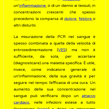
un’
infiammazione
, o di un danno ai tessuti, in
concentrazioni crescenti che spesso
precedono la comparsa di
dolore
,
febbre
o
altri disturbi.
La misurazione della PCR nel sangue è
spesso combinata a quella della velocità di
eritrosedimentazione (
VES
) ma non è
sufficiente, da sola, per accertare
(diagnosticare) una malattia specifica. È utile,
invece, come indicatore generale di
un’infiammazione, della sua gravità e per
seguire nel tempo l’efficacia di una cura. Un
aumento della sua concentrazione nel
sangue può verificarsi dopo un
attacco
cardiaco
, nelle infezioni estese a tutto