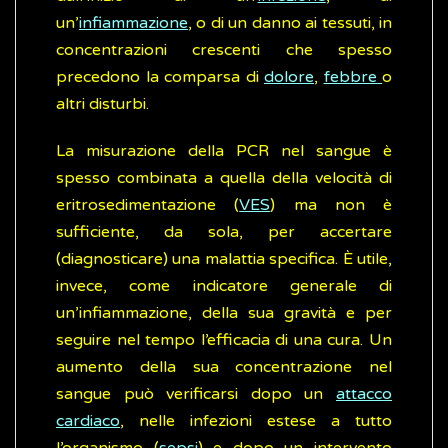
un’
infiammazione
, o di un danno ai tessuti, in
concentrazioni crescenti che spesso
precedono la comparsa di
dolore
,
febbre
o
altri disturbi.
La misurazione della PCR nel sangue è
spesso combinata a quella della velocità di
eritrosedimentazione (
VES
) ma non è
sufficiente, da sola, per accertare
(diagnosticare) una malattia specifica. È utile,
invece, come indicatore generale di
un’infiammazione, della sua gravità e per
seguire nel tempo l’efficacia di una cura. Un
aumento della sua concentrazione nel
sangue può verificarsi dopo un
attacco
cardiaco
, nelle infezioni estese a tutto