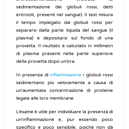
sedimentazione dei globuli rossi, detti
eritrociti, presenti nel sangue). Il test misura
il tempo impiegato dai globuli rossi per
separarsi dalla parte liquida del sangue (il
plasma) e depositarsi sul fondo di una
provetta. Il risultato è calcolato in millimetri
di plasma presenti nella parte superiore
della provetta dopo un’ora.
In presenza di
infiammazione
i globuli rossi
sedimentano più velocemente a causa di
un'aumentata concentrazione di proteine
legate alle loro membrane.
L’esame è utile per individuare la presenza di
un’infiammazione e, pur essendo poco
specifico e poco sensibile, poiché non dà