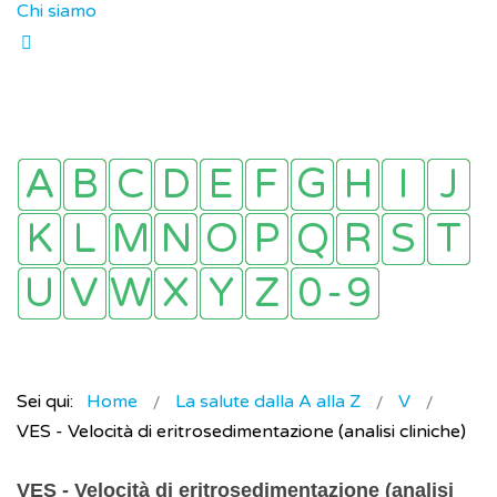
Chi siamo
Sei qui:
Home
La salute dalla A alla Z
V
VES - Velocità di eritrosedimentazione (analisi cliniche)
VES - Velocità di eritrosedimentazione (analisi