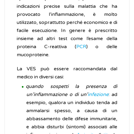
indicazioni precise sulla malattia che ha
provocato l’infiammazione, è molto
utilizzato, soprattutto perché economico e di
facile esecuzione. In genere è prescritto
insieme ad altri test come l’esame della
proteina C-reattiva (
PCR
) o delle
mucoproteine.
La VES può essere raccomandata dal
medico in diversi casi:
quando sospetti la presenza di
un’infiammazione o di un’
infezione
: ad
esempio, qualora un individuo tenda ad
ammalarsi spesso, a causa di un
abbassamento delle difese immunitarie,
e abbia disturbi (sintomi) associati alle