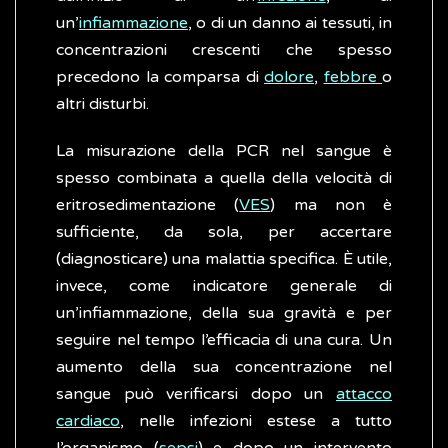
un’
infiammazione
, o di un danno ai tessuti, in
concentrazioni crescenti che spesso
precedono la comparsa di
dolore
,
febbre
o
altri disturbi.
La misurazione della PCR nel sangue è
spesso combinata a quella della velocità di
eritrosedimentazione (
VES
) ma non è
sufficiente, da sola, per accertare
(diagnosticare) una malattia specifica. È utile,
invece, come indicatore generale di
un’infiammazione, della sua gravità e per
seguire nel tempo l’efficacia di una cura. Un
aumento della sua concentrazione nel
sangue può verificarsi dopo un
attacco
cardiaco
, nelle infezioni estese a tutto