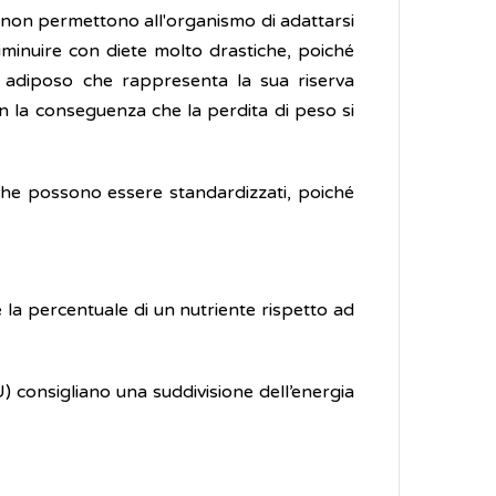
 non permettono all'organismo di adattarsi
minuire con diete molto drastiche, poiché
 adiposo che rappresenta la sua riserva
 la conseguenza che la perdita di peso si
i che possono essere standardizzati, poiché
 la percentuale di un nutriente rispetto ad
) consigliano una suddivisione dell’energia