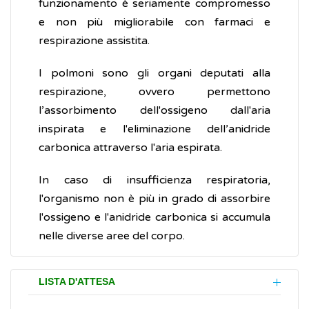
funzionamento è seriamente compromesso
e non più migliorabile con farmaci e
respirazione assistita.
I polmoni sono gli organi deputati alla
respirazione, ovvero permettono
l’assorbimento dell'ossigeno dall'aria
inspirata e l'eliminazione dell’anidride
carbonica attraverso l'aria espirata.
In caso di insufficienza respiratoria,
l'organismo non è più in grado di assorbire
l'ossigeno e l'anidride carbonica si accumula
nelle diverse aree del corpo.
LISTA D'ATTESA