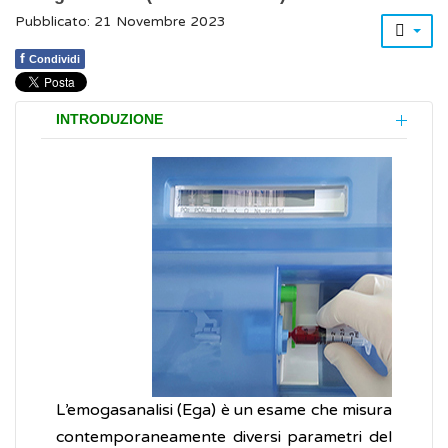
Pubblicato: 21 Novembre 2023
f
Condividi
INTRODUZIONE
L’emogasanalisi (Ega) è un esame che misura
contemporaneamente diversi parametri del