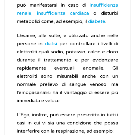
può manifestarsi in caso di
insufficienza
renale
,
insufficienza cardiaca
o disturbi
metabolici come, ad esempio, il
diabete
.
L’esame, alle volte, è utilizzato anche nelle
persone in
dialisi
per controllare i livelli di
elettroliti quali sodio, potassio, calcio e cloro
durante il trattamento e per evidenziare
rapidamente eventuali anomalie. Gli
elettroliti sono misurabili anche con un
normale prelievo di sangue venoso, ma
l’emogasanalisi ha il vantaggio di essere più
immediata e veloce.
L'Ega, inoltre, può essere prescritta in tutti i
casi in cui vi sia una condizione che possa
interferire con la respirazione, ad esempio: