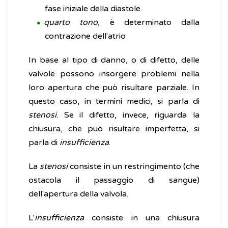
fase iniziale della diastole
quarto tono
, è determinato dalla
contrazione dell'atrio
In base al tipo di danno, o di difetto, delle
valvole possono insorgere problemi nella
loro apertura che può risultare parziale. In
questo caso, in termini medici, si parla di
stenosi
. Se il difetto, invece, riguarda la
chiusura, che può risultare imperfetta, si
parla di
insufficienza
.
La
stenosi
consiste in un restringimento (che
ostacola il passaggio di sangue)
dell'apertura della valvola.
L'
insufficienza
consiste in una chiusura