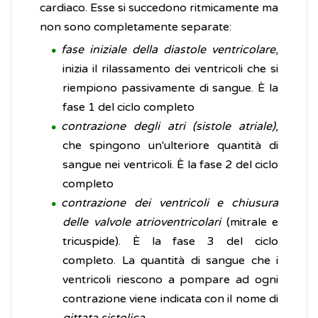
cardiaco. Esse si succedono ritmicamente ma
non sono completamente separate:
fase iniziale della diastole ventricolare
,
inizia il rilassamento dei ventricoli che si
riempiono passivamente di sangue. È la
fase 1 del ciclo completo
contrazione degli atri (sistole atriale)
,
che spingono un'ulteriore quantità di
sangue nei ventricoli. È la fase 2 del ciclo
completo
contrazione dei ventricoli
e chiusura
delle valvole atrioventricolari
(mitrale e
tricuspide). È la fase 3 del ciclo
completo. La quantità di sangue che i
ventricoli riescono a pompare ad ogni
contrazione viene indicata con il nome di