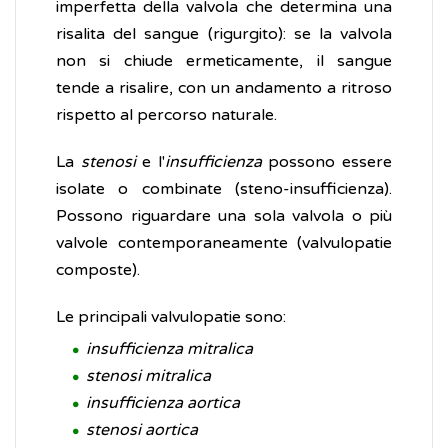
imperfetta della valvola che determina una
risalita del sangue (rigurgito): se la valvola
non si chiude ermeticamente, il sangue
tende a risalire, con un andamento a ritroso
rispetto al percorso naturale.
La
stenosi
e l'
insufficienza
possono essere
isolate o combinate (steno-insufficienza).
Possono riguardare una sola valvola o più
valvole contemporaneamente (valvulopatie
composte).
Le principali valvulopatie sono:
insufficienza mitralica
stenosi mitralica
insufficienza aortica
stenosi aortica