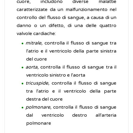
cuore, includono diverse malattie
caratterizzate da un malfunzionamento nel
controllo del flusso di sangue, a causa di un
danno o un difetto, di una delle quattro
valvole cardiache:
mitrale,
controlla il flusso di sangue tra
l'atrio e il ventricolo della parte sinistra
del cuore
aorta,
controlla il flusso di sangue tra il
ventricolo sinistro e l'aorta
tricuspide,
controlla il flusso di sangue
tra l'atrio e il ventricolo della parte
destra del cuore
polmonare,
controlla il flusso di sangue
dal ventricolo destro all'arteria
polmonare