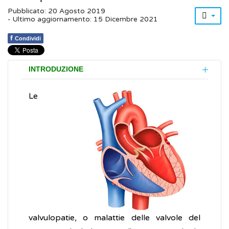
Pubblicato: 20 Agosto 2019
- Ultimo aggiornamento: 15 Dicembre 2021
f
Condividi
INTRODUZIONE
Le
valvulopatie, o malattie delle valvole del