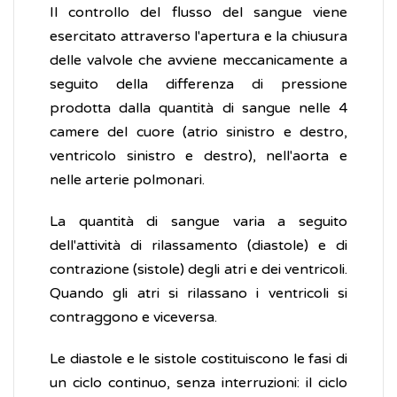
Il controllo del flusso del sangue viene
esercitato attraverso l'apertura e la chiusura
delle valvole che avviene meccanicamente a
seguito della differenza di pressione
prodotta dalla quantità di sangue nelle 4
camere del cuore (atrio sinistro e destro,
ventricolo sinistro e destro), nell'aorta e
nelle arterie polmonari.
La quantità di sangue varia a seguito
dell'attività di rilassamento (diastole) e di
contrazione (sistole) degli atri e dei ventricoli.
Quando gli atri si rilassano i ventricoli si
contraggono e viceversa.
Le diastole e le sistole costituiscono le fasi di
un ciclo continuo, senza interruzioni: il ciclo