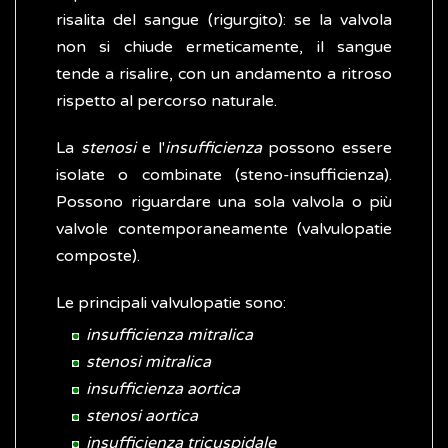
risalita del sangue (rigurgito): se la valvola
non si chiude ermeticamente, il sangue
tende a risalire, con un andamento a ritroso
rispetto al percorso naturale.
La
stenosi
e l'
insufficienza
possono essere
isolate o combinate (steno-insufficienza).
Possono riguardare una sola valvola o più
valvole contemporaneamente (valvulopatie
composte).
Le principali valvulopatie sono:
insufficienza mitralica
stenosi mitralica
insufficienza aortica
stenosi aortica
insufficienza tricuspidale