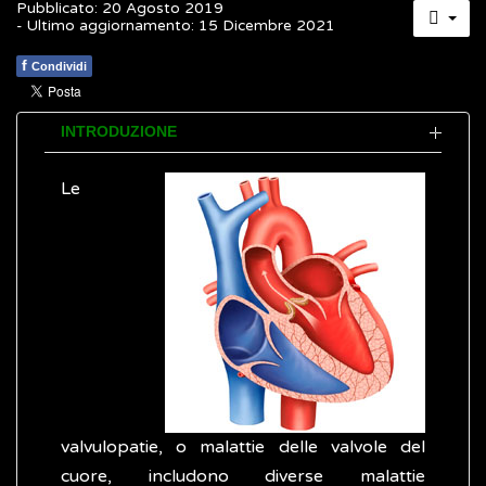
Pubblicato: 20 Agosto 2019
- Ultimo aggiornamento: 15 Dicembre 2021
f
Condividi
INTRODUZIONE
Le
valvulopatie, o malattie delle valvole del
cuore, includono diverse malattie