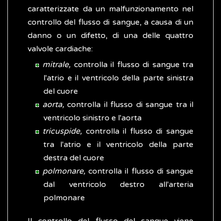
caratterizzate da un malfunzionamento nel
controllo del flusso di sangue, a causa di un
danno o un difetto, di una delle quattro
valvole cardiache:
mitrale,
controlla il flusso di sangue tra
l'atrio e il ventricolo della parte sinistra
del cuore
aorta,
controlla il flusso di sangue tra il
ventricolo sinistro e l'aorta
tricuspide,
controlla il flusso di sangue
tra l'atrio e il ventricolo della parte
destra del cuore
polmonare,
controlla il flusso di sangue
dal ventricolo destro all'arteria
polmonare