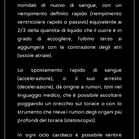
inondati di nuovo di sangue, con un
riempimento definito rapido (riempimento
ventricolare rapido o passivo) equivalente ai
2/3 della quantità di liquido che il cuore è in
grado di accogliere, l'ultimo terzo si
aggiungerà con la contrazione degli atri
(sistole atriale).
Lo spostamento rapido di sangue
(accelerazione), o il suo arresto
(decelerazione), dà origine a rumori,
toni
nel
linguaggio medico, che è possibile ascoltare
poggiando un orecchio sul torace o con lo
strumento che rileva i rumori degli organi più
profondi del torace (stetoscopio).
In ogni ciclo cardiaco è possibile sentire