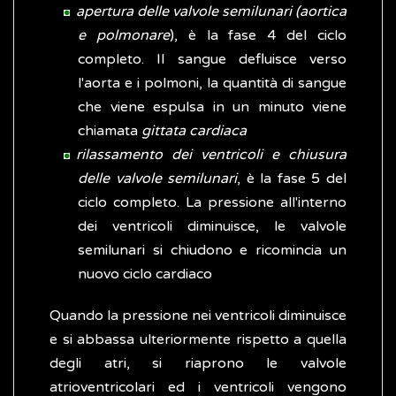
apertura delle valvole semilunari (aortica
e polmonare
), è la fase 4 del ciclo
completo. Il sangue defluisce verso
l'aorta e i polmoni, la quantità di sangue
che viene espulsa in un minuto viene
chiamata
gittata cardiaca
rilassamento dei ventricoli e chiusura
delle valvole semilunari
, è la fase 5 del
ciclo completo. La pressione all'interno
dei ventricoli diminuisce, le valvole
semilunari si chiudono e ricomincia un
nuovo ciclo cardiaco
Quando la pressione nei ventricoli diminuisce
e si abbassa ulteriormente rispetto a quella
degli atri, si riaprono le valvole
atrioventricolari ed i ventricoli vengono