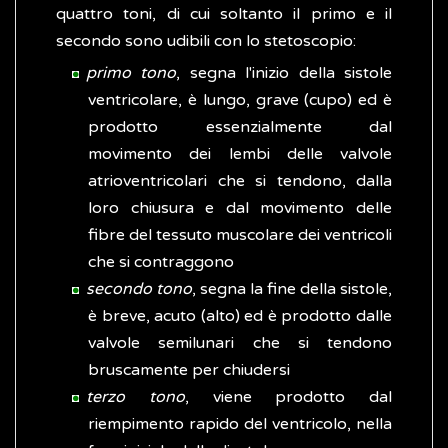
quattro toni, di cui soltanto il primo e il
secondo sono udibili con lo stetoscopio:
primo tono
, segna l'inizio della sistole
ventricolare, è lungo, grave (cupo) ed è
prodotto essenzialmente dal
movimento dei lembi delle valvole
atrioventricolari che si tendono, dalla
loro chiusura e dal movimento delle
fibre del tessuto muscolare dei ventricoli
che si contraggono
secondo tono
, segna la fine della sistole,
è breve, acuto (alto) ed è prodotto dalle
valvole semilunari che si tendono
bruscamente per chiudersi
terzo tono
, viene prodotto dal
riempimento rapido del ventricolo, nella