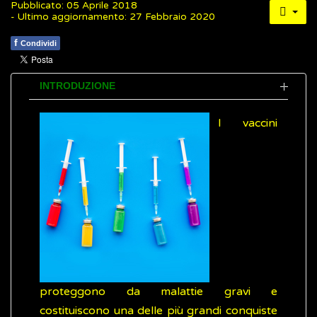
Pubblicato: 05 Aprile 2018
- Ultimo aggiornamento: 27 Febbraio 2020
f
Condividi
INTRODUZIONE
I vaccini
proteggono da malattie gravi e
costituiscono una delle più grandi conquiste