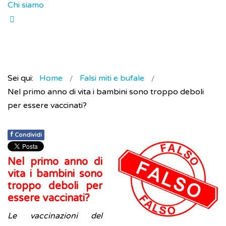
Chi siamo
Sei qui:
Home
Falsi miti e bufale
Nel primo anno di vita i bambini sono troppo deboli
per essere vaccinati?
f
Condividi
Nel primo anno di
vita i bambini sono
troppo deboli per
essere vaccinati?
Le vaccinazioni del