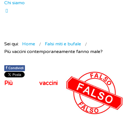
Chi siamo
Sei qui:
Home
Falsi miti e bufale
Più vaccini contemporaneamente fanno male?
f
Condividi
Più vaccini