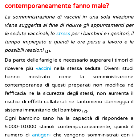
contemporaneamente fanno male?
La somministrazione di vaccini in una sola iniezione
viene suggerita al fine di ridurre gli appuntamenti per
le sedute vaccinali, lo
stress
per i bambini e i genitori, il
tempo impiegato e quindi le ore perse a lavoro e le
possibili reazioni
.
(1)
Da parte delle famiglie è necessario superare i timori di
ricevere più
vaccini
nella stessa seduta. Diversi studi
hanno mostrato come la somministrazione
contemporanea di questi preparati non modifica né
l’efficacia né la sicurezza degli stessi, non aumenta il
rischio di effetti collaterali né tantomeno danneggia il
sistema immunitario del bambino
.
(2)
Ogni bambino sano ha la capacità di rispondere a
5.000-10.000 stimoli contemporaneamente, quindi il
numero di
antigeni
che vengono somministrati con i