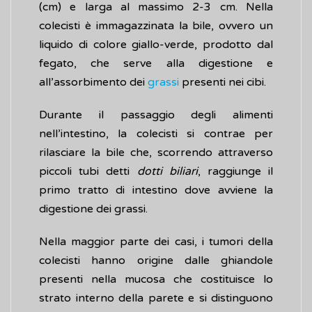
(cm) e larga al massimo 2-3 cm. Nella
colecisti è immagazzinata la bile, ovvero un
liquido di colore giallo-verde, prodotto dal
fegato, che serve alla digestione e
all’assorbimento dei
grassi
presenti nei cibi.
Durante il passaggio degli alimenti
nell’intestino, la colecisti si contrae per
rilasciare la bile che, scorrendo attraverso
piccoli tubi detti
dotti biliari
, raggiunge il
primo tratto di intestino dove avviene la
digestione dei grassi.
Nella maggior parte dei casi, i tumori della
colecisti hanno origine dalle ghiandole
presenti nella mucosa che costituisce lo
strato interno della parete e si distinguono