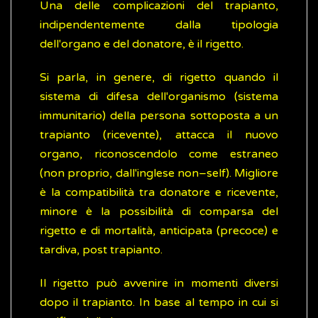
Una delle complicazioni del trapianto,
indipendentemente dalla tipologia
dell'organo e del donatore, è il rigetto.
Si parla, in genere, di rigetto quando il
sistema di difesa dell'organismo (sistema
immunitario) della persona sottoposta a un
trapianto (ricevente), attacca il nuovo
organo, riconoscendolo come estraneo
(non proprio, dall'inglese non–self). Migliore
è la compatibilità tra donatore e ricevente,
minore è la possibilità di comparsa del
rigetto e di mortalità, anticipata (precoce) e
tardiva, post trapianto.
Il rigetto può avvenire in momenti diversi
dopo il trapianto. In base al tempo in cui si