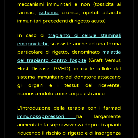
meccanismi immunitari e non (tossicità ai
farmaci,
ischemia
cronica, ripetuti attacchi
immunitari precedenti di rigetto acuto).
In caso di
trapianto di cellule staminali
emopoietiche
si assiste anche ad una forma
particolare di rigetto, denominato
malattia
del trapianto contro l'ospite
(Graft Versus
Host Disease -GVHD), in cui le cellule del
sistema immunitario del donatore attaccano
gli organi e i tessuti del ricevente,
riconoscendolo come corpo estraneo.
L’introduzione della terapia con i farmaci
immunosoppressori
ha largamente
aumentato la sopravvivenza dopo i trapianti
riducendo il rischio di rigetto e di insorgenza