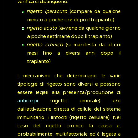
verifica si distinguono:
rigetto iperacuto
(compare da qualche
minuto a poche ore dopo il trapianto)
rigetto acuto
(avviene da qualche giorno
a poche settimane dopo il trapianto)
rigetto cronico
(si manifesta da alcuni
mesi fino a diversi anni dopo il
trapianto)
I meccanismi che determinano le varie
tipologie di rigetto sono diversi e possono
essere legati alla presenza/produzione di
anticorpi
(rigetto umorale) e/o
dall'attivazione diretta di cellule del sistema
immunitario, i linfociti (rigetto cellulare). Nel
caso del rigetto cronico la causa è,
probabilmente, multifattoriale ed è legata a