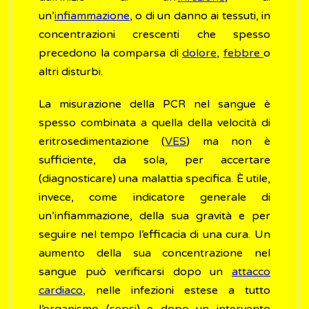
un’
infiammazione
, o di un danno ai tessuti, in
concentrazioni crescenti che spesso
precedono la comparsa di
dolore
,
febbre
o
altri disturbi.
La misurazione della PCR nel sangue è
spesso combinata a quella della velocità di
eritrosedimentazione (
VES
) ma non è
sufficiente, da sola, per accertare
(diagnosticare) una malattia specifica. È utile,
invece, come indicatore generale di
un’infiammazione, della sua gravità e per
seguire nel tempo l’efficacia di una cura. Un
aumento della sua concentrazione nel
sangue può verificarsi dopo un
attacco
cardiaco
, nelle infezioni estese a tutto