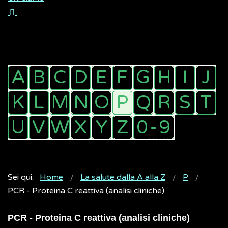
Sei qui:
Home
La salute dalla A alla Z
P
PCR - Proteina C reattiva (analisi cliniche)
PCR - Proteina C reattiva (analisi cliniche)