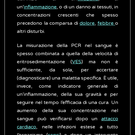
un’
infiammazione
, o di un danno ai tessuti, in
concentrazioni crescenti che spesso
precedono la comparsa di
dolore
,
febbre
o
altri disturbi.
La misurazione della PCR nel sangue è
spesso combinata a quella della velocità di
eritrosedimentazione (
VES
) ma non è
sufficiente, da sola, per accertare
(diagnosticare) una malattia specifica. È utile,
invece, come indicatore generale di
un’infiammazione, della sua gravità e per
seguire nel tempo l’efficacia di una cura. Un
aumento della sua concentrazione nel
sangue può verificarsi dopo un
attacco
cardiaco
, nelle infezioni estese a tutto