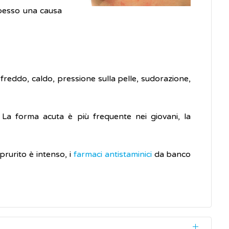
spesso una causa
reddo, caldo, pressione sulla pelle, sudorazione,
 La forma acuta è più frequente nei giovani, la
prurito è intenso, i
farmaci antistaminici
da banco