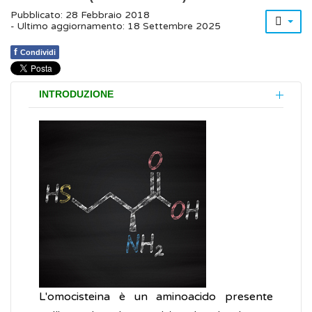
Pubblicato: 28 Febbraio 2018
- Ultimo aggiornamento: 18 Settembre 2025
f
Condividi
INTRODUZIONE
L'omocisteina è un aminoacido presente