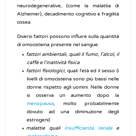
neurodegenerative, (come la malattia di
Alzheimer), decadimento cognitivo e fragilità
ossea.
Diversi fattori possono influire sulla quantità
di omocisteina presente nel sangue:
fattori ambientali, quali il fumo, l'alcol, il
caffè e l'inattività fisica
fattori fisiologici
, quali l'età ed il sesso (i
livelli di omocisteina sono più bassi nelle
donne rispetto agli uomini. Nelle donne
si osserva un aumento dopo la
menopausa
, molto probabilmente
dovuto ad una diminuzione degli
estrogeni)
malattie quali
insufficienza renale
e