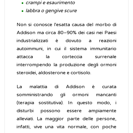
crampi e esaurimento
labbra o gengive scure
Non si conosce l'esatta causa del morbo di
Addison ma circa 80–90% dei casi nei Paesi
industrializzati è dovuto a reazioni
autoimmuni, in cui il sistema immunitario
attacca la corteccia surrenale
interrompendo la produzione degli ormoni
steroidei, aldosterone e cortisolo.
La malattia di Addison è curata
somministrando gli ormoni mancanti
(terapia sostitutiva). In questo modo, i
disturbi possono essere ampiamente
alleviati. La maggior parte delle persone,
infatti, vive una vita normale, con poche