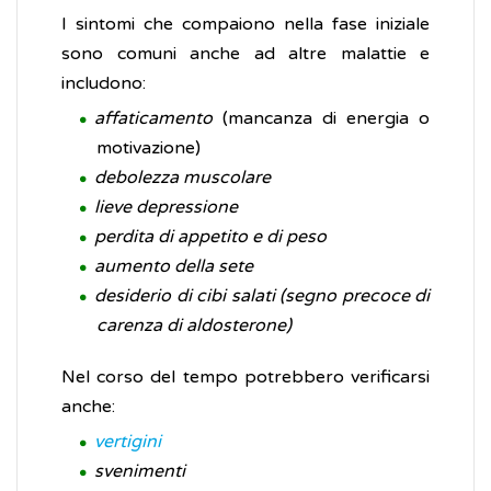
I sintomi che compaiono nella fase iniziale
sono comuni anche ad altre malattie e
includono:
affaticamento
(mancanza di energia o
motivazione)
debolezza muscolare
lieve depressione
perdita di appetito e di peso
aumento della sete
desiderio di cibi salati (segno precoce di
carenza di aldosterone)
Nel corso del tempo potrebbero verificarsi
anche:
vertigini
svenimenti