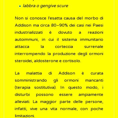
labbra o gengive scure
Non si conosce l'esatta causa del morbo di
Addison ma circa 80–90% dei casi nei Paesi
industrializzati è dovuto a reazioni
autoimmuni, in cui il sistema immunitario
attacca la corteccia surrenale
interrompendo la produzione degli ormoni
steroidei, aldosterone e cortisolo.
La malattia di Addison è curata
somministrando gli ormoni mancanti
(terapia sostitutiva). In questo modo, i
disturbi possono essere ampiamente
alleviati. La maggior parte delle persone,
infatti, vive una vita normale, con poche
limitazioni.