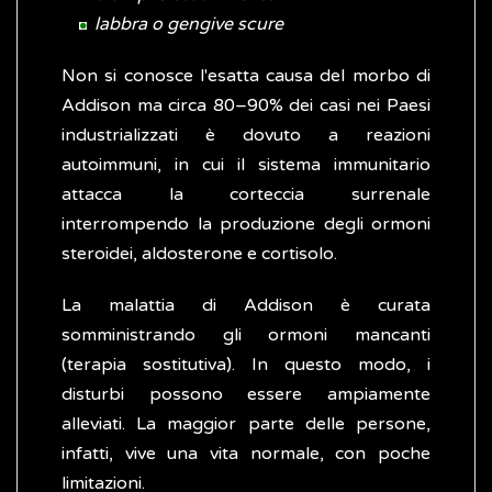
labbra o gengive scure
Non si conosce l'esatta causa del morbo di
Addison ma circa 80–90% dei casi nei Paesi
industrializzati è dovuto a reazioni
autoimmuni, in cui il sistema immunitario
attacca la corteccia surrenale
interrompendo la produzione degli ormoni
steroidei, aldosterone e cortisolo.
La malattia di Addison è curata
somministrando gli ormoni mancanti
(terapia sostitutiva). In questo modo, i
disturbi possono essere ampiamente
alleviati. La maggior parte delle persone,
infatti, vive una vita normale, con poche
limitazioni.