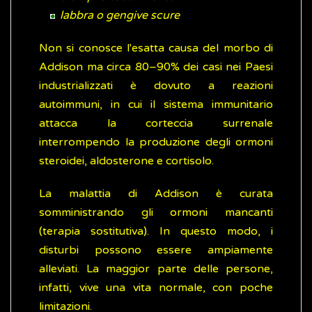
labbra o gengive scure
Non si conosce l'esatta causa del morbo di
Addison ma circa 80–90% dei casi nei Paesi
industrializzati è dovuto a reazioni
autoimmuni, in cui il sistema immunitario
attacca la corteccia surrenale
interrompendo la produzione degli ormoni
steroidei, aldosterone e cortisolo.
La malattia di Addison è curata
somministrando gli ormoni mancanti
(terapia sostitutiva). In questo modo, i
disturbi possono essere ampiamente
alleviati. La maggior parte delle persone,
infatti, vive una vita normale, con poche
limitazioni.