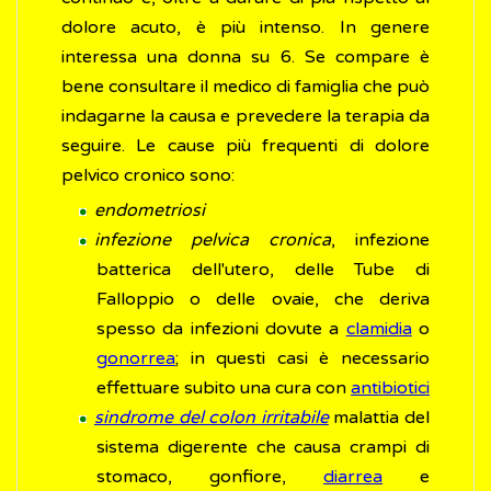
dolore acuto, è più intenso. In genere
interessa una donna su 6. Se compare è
bene consultare il medico di famiglia che può
indagarne la causa e prevedere la terapia da
seguire. Le cause più frequenti di dolore
pelvico cronico sono:
endometriosi
infezione pelvica cronica
, infezione
batterica dell'utero, delle Tube di
Falloppio o delle ovaie, che deriva
spesso da infezioni dovute a
clamidia
o
gonorrea
; in questi casi è necessario
effettuare subito una cura con
antibiotici
sindrome del colon irritabile
malattia del
sistema digerente che causa crampi di
stomaco, gonfiore,
diarrea
e