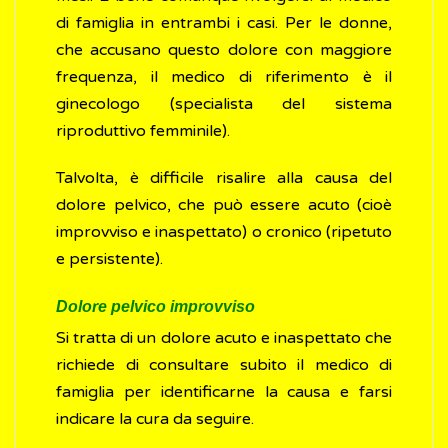
di famiglia in entrambi i casi. Per le donne,
che accusano questo dolore con maggiore
frequenza, il medico di riferimento è il
ginecologo (specialista del sistema
riproduttivo femminile).
Talvolta, è difficile risalire alla causa del
dolore pelvico, che può essere acuto (cioè
improvviso e inaspettato) o cronico (ripetuto
e persistente).
Dolore pelvico improvviso
Si tratta di un dolore acuto e inaspettato che
richiede di consultare subito il medico di
famiglia per identificarne la causa e farsi
indicare la cura da seguire.