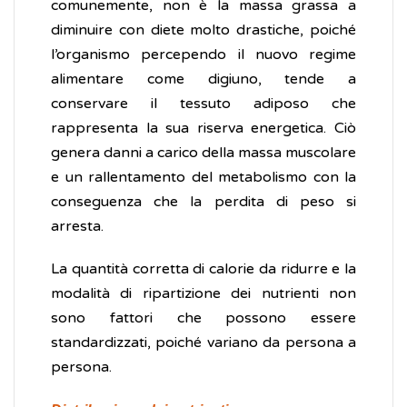
comunemente, non è la massa grassa a
diminuire con diete molto drastiche, poiché
l’organismo percependo il nuovo regime
alimentare come digiuno, tende a
conservare il tessuto adiposo che
rappresenta la sua riserva energetica. Ciò
genera danni a carico della massa muscolare
e un rallentamento del metabolismo con la
conseguenza che la perdita di peso si
arresta.
La quantità corretta di calorie da ridurre e la
modalità di ripartizione dei nutrienti non
sono fattori che possono essere
standardizzati, poiché variano da persona a
persona.