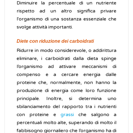
Diminuire la percentuale di un nutriente
rispetto ad un altro significa privare
l'organismo di una sostanza essenziale che
svolge attività importanti.
Diete con riduzione dei carboidrati
Ridurre in modo considerevole, o addirittura
eliminare, i carboidrati dalla dieta spinge
l’organismo ad attivare meccanismi di
compenso e a cercare energia dalle
proteine che, normalmente, non hanno la
produzione di energia come loro funzione
principale. Inoltre, si determina uno
sbilanciamento del rapporto tra i nutrienti
con proteine e
grassi
che salgono a
percentuali molto alte, superando di molto il
fabbisogno giornaliero che l’organismo ha di