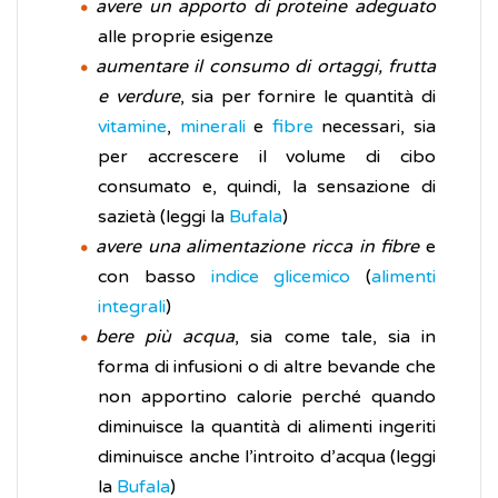
avere un apporto di proteine adeguato
alle proprie esigenze
aumentare il consumo di ortaggi, frutta
e verdure
, sia per fornire le quantità di
vitamine
,
minerali
e
fibre
necessari, sia
per accrescere il volume di cibo
consumato e, quindi, la sensazione di
sazietà (leggi la
Bufala
)
avere una alimentazione ricca in fibre
e
con basso
indice glicemico
(
alimenti
integrali
)
bere più acqua
, sia come tale, sia in
forma di infusioni o di altre bevande che
non apportino calorie perché quando
diminuisce la quantità di alimenti ingeriti
diminuisce anche l’introito d’acqua (leggi
la
Bufala
)