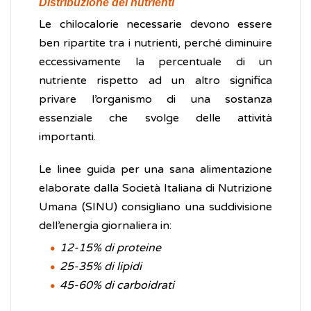
Distribuzione dei nutrienti
Le chilocalorie necessarie devono essere
ben ripartite tra i nutrienti, perché diminuire
eccessivamente la percentuale di un
nutriente rispetto ad un altro significa
privare l’organismo di una sostanza
essenziale che svolge delle attività
importanti.
Le linee guida per una sana alimentazione
elaborate dalla Società Italiana di Nutrizione
Umana (SINU) consigliano una suddivisione
dell’energia giornaliera in:
12-15% di proteine
25-35% di lipidi
45-60% di carboidrati