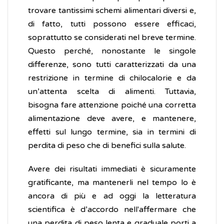
trovare tantissimi schemi alimentari diversi e,
di fatto, tutti possono essere efficaci,
soprattutto se considerati nel breve termine.
Questo perché, nonostante le singole
differenze, sono tutti caratterizzati da una
restrizione in termine di chilocalorie e da
un’attenta scelta di alimenti. Tuttavia,
bisogna fare attenzione poiché una corretta
alimentazione deve avere, e mantenere,
effetti sul lungo termine, sia in termini di
perdita di peso che di benefici sulla salute.
Avere dei risultati immediati è sicuramente
gratificante, ma mantenerli nel tempo lo è
ancora di più e ad oggi la letteratura
scientifica è d’accordo nell'affermare che
una perdita di peso lenta e graduale porti a