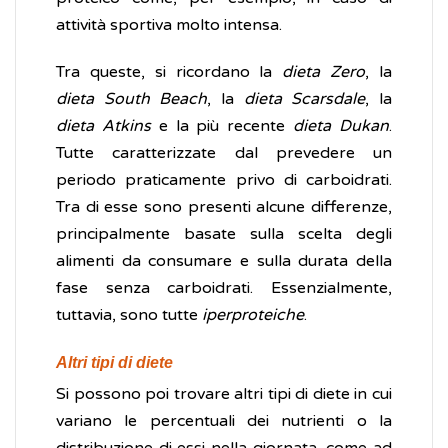
attività sportiva molto intensa.
Tra queste, si ricordano la
dieta Zero
, la
dieta South Beach
, la
dieta Scarsdale
, la
dieta Atkins
e la più recente
dieta Dukan
.
Tutte caratterizzate dal prevedere un
periodo praticamente privo di carboidrati.
Tra di esse sono presenti alcune differenze,
principalmente basate sulla scelta degli
alimenti da consumare e sulla durata della
fase senza carboidrati. Essenzialmente,
tuttavia, sono tutte
iperproteiche
.
Altri tipi di diete
Si possono poi trovare altri tipi di diete in cui
variano le percentuali dei nutrienti o la