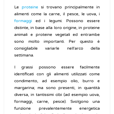
Le
proteine
si trovano principalmente in
alimenti come la carne, il pesce, le uova, i
formaggi
ed i legumi. Possono essere
distinte, in base alla loro origine, in proteine
animali e proteine vegetali ed entrambe
sono molto importanti. Per questo è
consigliabile variarle nell'arco della
settimana.
I grassi possono essere facilmente
identificati con gli alimenti utilizzati come
condimento, ad esempio olio, burro e
margarina; ma sono presenti, in quantità
diversa, in tantissimi cibi (ad esempio uova,
formaggi, carne, pesce). Svolgono una
funzione prevalentemente energetica