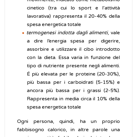
cinetico (tra cui lo sport e l’attività
lavorativa) rappresenta il 20-40% della
spesa energetica totale
termogenesi indotta dagli alimenti
, vale
a dire l’energia spesa per digerire,
assorbire e utilizzare il cibo introdotto
con la dieta. Essa varia in funzione del
tipo di nutriente presente negli alimenti.
É più elevata per le proteine (20-30%),
più bassa per i carboidrati (5-15%) e
ancora più bassa per i grassi (2-5%).
Rappresenta in media circa il 10% della
spesa energetica totale
Ogni persona, quindi, ha un proprio
fabbisogno calorico, in altre parole una