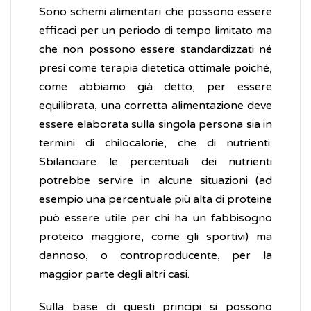
Sono schemi alimentari che possono essere
efficaci per un periodo di tempo limitato ma
che non possono essere standardizzati né
presi come terapia dietetica ottimale poiché,
come abbiamo già detto, per essere
equilibrata, una corretta alimentazione deve
essere elaborata sulla singola persona sia in
termini di chilocalorie, che di nutrienti.
Sbilanciare le percentuali dei nutrienti
potrebbe servire in alcune situazioni (ad
esempio una percentuale più alta di proteine
può essere utile per chi ha un fabbisogno
proteico maggiore, come gli sportivi) ma
dannoso, o controproducente, per la
maggior parte degli altri casi.
Sulla base di questi principi si possono