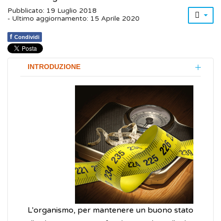
Pubblicato: 19 Luglio 2018
- Ultimo aggiornamento: 15 Aprile 2020
f
Condividi
INTRODUZIONE
L'organismo, per mantenere un buono stato