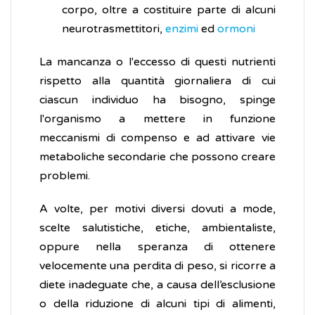
corpo, oltre a costituire parte di alcuni
neurotrasmettitori,
enzimi
ed
ormoni
La mancanza o l'eccesso di questi nutrienti
rispetto alla quantità giornaliera di cui
ciascun individuo ha bisogno, spinge
l'organismo a mettere in funzione
meccanismi di compenso e ad attivare vie
metaboliche secondarie che possono creare
problemi.
A volte, per motivi diversi dovuti a mode,
scelte salutistiche, etiche, ambientaliste,
oppure nella speranza di ottenere
velocemente una perdita di peso, si ricorre a
diete inadeguate che, a causa dell’esclusione
o della riduzione di alcuni tipi di alimenti,