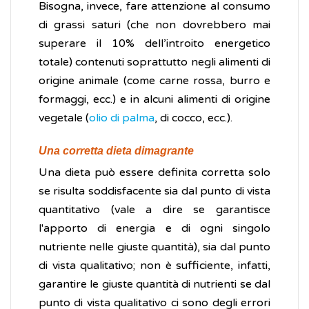
Bisogna, invece, fare attenzione al consumo
di grassi saturi (che non dovrebbero mai
superare il 10% dell’introito energetico
totale) contenuti soprattutto negli alimenti di
origine animale (come carne rossa, burro e
formaggi, ecc.) e in alcuni alimenti di origine
vegetale (
olio di palma
, di cocco, ecc.).
Una corretta dieta dimagrante
Una dieta può essere definita corretta solo
se risulta soddisfacente sia dal punto di vista
quantitativo (vale a dire se garantisce
l'apporto di energia e di ogni singolo
nutriente nelle giuste quantità), sia dal punto
di vista qualitativo; non è sufficiente, infatti,
garantire le giuste quantità di nutrienti se dal
punto di vista qualitativo ci sono degli errori