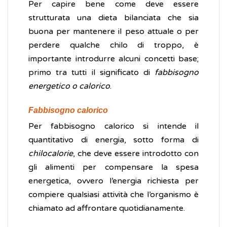
Per capire bene come deve essere
strutturata una dieta bilanciata che sia
buona per mantenere il peso attuale o per
perdere qualche chilo di troppo, è
importante introdurre alcuni concetti base;
primo tra tutti il significato di
fabbisogno
energetico o calorico
.
Fabbisogno calorico
Per fabbisogno calorico si intende il
quantitativo di energia, sotto forma di
chilocalorie
, che deve essere introdotto con
gli alimenti per compensare la spesa
energetica, ovvero l’energia richiesta per
compiere qualsiasi attività che l’organismo è
chiamato ad affrontare quotidianamente.