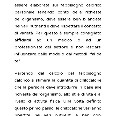
essere elaborata sul fabbisogno calorico
personale tenendo conto delle richieste
dell’organismo, deve essere ben bilanciata
nei vari nutrienti e deve rispettare il concetto
di varietà. Per questo è sempre consigliato
affidarsi ad un medico o ad un
professionista del settore e non lasciarsi
influenzare dalle mode o dai metodi “fai da
te”.
Partendo dal calcolo del fabbisogno
calorico si stimerà la quantità di chilocalorie
che la persona deve introdurre in base alle
richieste dell'organismo, allo stile di vita e al
livello di attività fisica. Una volta definito
questo primo passo, le chilocalorie verranno
ripartite nei vari nutrienti e per ogni