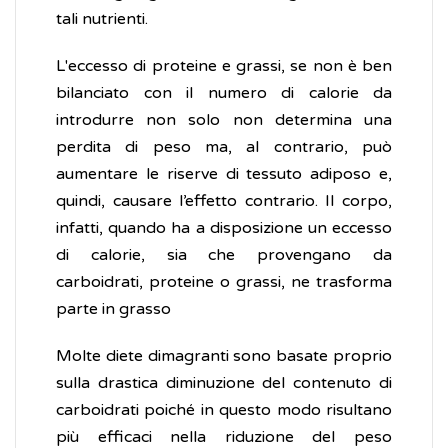
tali nutrienti.
L'eccesso di proteine e grassi, se non è ben
bilanciato con il numero di calorie da
introdurre non solo non determina una
perdita di peso ma, al contrario, può
aumentare le riserve di tessuto adiposo e,
quindi, causare l’effetto contrario. Il corpo,
infatti, quando ha a disposizione un eccesso
di calorie, sia che provengano da
carboidrati, proteine o grassi, ne trasforma
parte in grasso
Molte diete dimagranti sono basate proprio
sulla drastica diminuzione del contenuto di
carboidrati poiché in questo modo risultano
più efficaci nella riduzione del peso