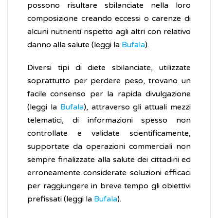
possono risultare sbilanciate nella loro
composizione creando eccessi o carenze di
alcuni nutrienti rispetto agli altri con relativo
danno alla salute (leggi la
Bufala
).
Diversi tipi di diete sbilanciate, utilizzate
soprattutto per perdere peso, trovano un
facile consenso per la rapida divulgazione
(leggi la
Bufala
), attraverso gli attuali mezzi
telematici, di informazioni spesso non
controllate e validate scientificamente,
supportate da operazioni commerciali non
sempre finalizzate alla salute dei cittadini ed
erroneamente considerate soluzioni efficaci
per raggiungere in breve tempo gli obiettivi
prefissati (leggi la
Bufala
).