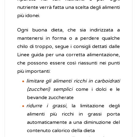
nutriente verrà fatta una scelta degli alimenti
più idonei.
Ogni buona dieta, che sia indirizzata a
mantenersi in forma o a perdere qualche
chilo di troppo, segue i consigli dettati dalle
Linee guida per una corretta alimentazione,
che possono essere così riassunti nei punti
più importanti:
limitare gli alimenti ricchi in carboidrati
(zuccheri) semplici
come i dolci e le
bevande zuccherate
ridurre i grassi
, la limitazione degli
alimenti più ricchi in grassi porta
automaticamente a una diminuzione del
contenuto calorico della dieta