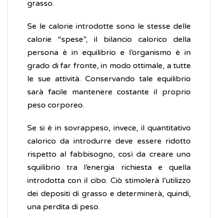
grasso.
Se le calorie introdotte sono le stesse delle
calorie “spese”, il bilancio calorico della
persona è in equilibrio e l’organismo è in
grado di far fronte, in modo ottimale, a tutte
le sue attività. Conservando tale equilibrio
sarà facile mantenere costante il proprio
peso corporeo.
Se si è in sovrappeso, invece, il quantitativo
calorico da introdurre deve essere ridotto
rispetto al fabbisogno, così da creare uno
squilibrio tra l’energia richiesta e quella
introdotta con il cibo. Ciò stimolerà l’utilizzo
dei depositi di grasso e determinerà, quindi,
una perdita di peso.