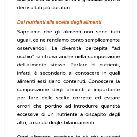
dei risultati più duraturi.
Dai nutrienti alla scelta degli alimenti
Sappiamo che gli alimenti non sono tutti
uguali, ce ne rendiamo conto semplicemente
osservandoli. La diversità percepita “ad
occhio” si ritrova anche nella composizione
dell’alimento stesso. Parlare di nutrienti,
infatti, è secondario al conoscere in quali
alimenti essi siano contenuti. Conoscere la
composizione degli alimenti è importante
per fare delle scelte corrette ed evitare
errori che portino ad introdurre quantità
eccessive di un nutriente a discapito degli
altri, creando degli sbilanciamenti.