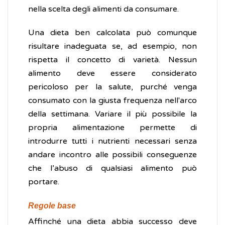
nella scelta degli alimenti da consumare.
Una dieta ben calcolata può comunque
risultare inadeguata se, ad esempio, non
rispetta il concetto di varietà. Nessun
alimento deve essere considerato
pericoloso per la salute, purché venga
consumato con la giusta frequenza nell'arco
della settimana. Variare il più possibile la
propria alimentazione permette di
introdurre tutti i nutrienti necessari senza
andare incontro alle possibili conseguenze
che l’abuso di qualsiasi alimento può
portare.
Regole base
Affinché una dieta abbia successo deve