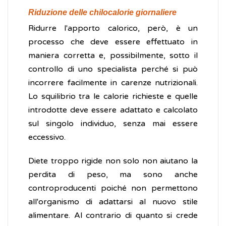
Riduzione delle chilocalorie giornaliere
Ridurre l'apporto calorico, però, è un
processo che deve essere effettuato in
maniera corretta e, possibilmente, sotto il
controllo di uno specialista perché si può
incorrere facilmente in carenze nutrizionali.
Lo squilibrio tra le calorie richieste e quelle
introdotte deve essere adattato e calcolato
sul singolo individuo, senza mai essere
eccessivo.
Diete troppo rigide non solo non aiutano la
perdita di peso, ma sono anche
controproducenti poiché non permettono
all'organismo di adattarsi al nuovo stile
alimentare. Al contrario di quanto si crede