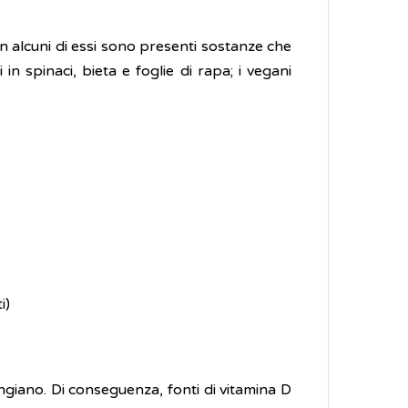
 in alcuni di essi sono presenti sostanze che
in spinaci, bieta e foglie di rapa; i vegani
ti)
ngiano. Di conseguenza, fonti di vitamina D