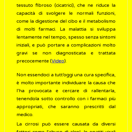
tessuto fibroso (cicatrici), che ne riduce la
capacità di svolgere le normali funzioni,
come la digestione del cibo e il metabolismo
di molti farmaci. La malattia si sviluppa
lentamente nel tempo, spesso senza sintomi
iniziali, e può portare a complicazioni molto
gravi se non diagnosticata e trattata
precocemente (
Video
).
Non essendoci a tutt’oggi una cura specifica,
è molto importante individuare la causa che
l’ha provocata e cercare di rallentarla,
tenendola sotto controllo con i farmaci più
appropriati, che saranno prescritti dal
medico.
La cirrosi può essere causata da diversi