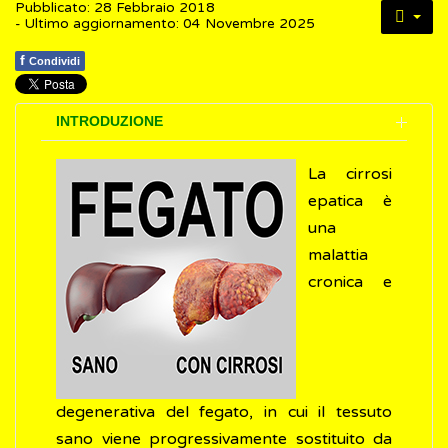
Pubblicato: 28 Febbraio 2018
- Ultimo aggiornamento: 04 Novembre 2025
f
Condividi
INTRODUZIONE
La cirrosi
epatica è
una
malattia
cronica e
degenerativa del fegato, in cui il tessuto
sano viene progressivamente sostituito da