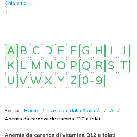
Chi siamo
Sei qui:
Home
La salute dalla A alla Z
A
Anemia da carenza di vitamina B12 e folati
Anemia da carenza di vitamina B12 e folati