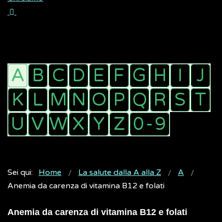
Sei qui:
Home
La salute dalla A alla Z
A
Anemia da carenza di vitamina B12 e folati
Anemia da carenza di vitamina B12 e folati