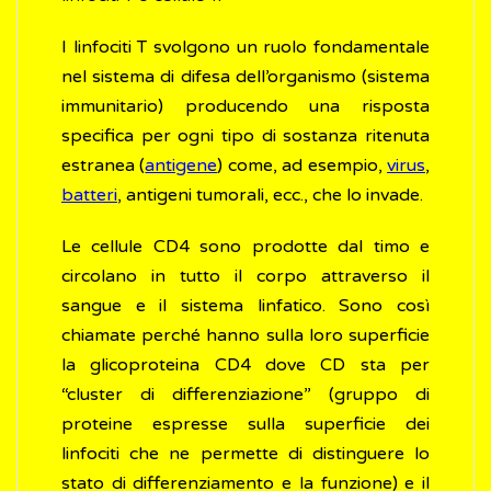
I linfociti T svolgono un ruolo fondamentale
nel sistema di difesa dell’organismo (sistema
immunitario) producendo una risposta
specifica per ogni tipo di sostanza ritenuta
estranea (
antigene
) come, ad esempio,
virus
,
batteri
, antigeni tumorali, ecc., che lo invade.
Le cellule CD4 sono prodotte dal timo e
circolano in tutto il corpo attraverso il
sangue e il sistema linfatico. Sono così
chiamate perché hanno sulla loro superficie
la glicoproteina CD4 dove CD sta per
“cluster di differenziazione” (gruppo di
proteine espresse sulla superficie dei
linfociti che ne permette di distinguere lo
stato di differenziamento e la funzione) e il