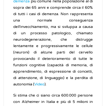
demenza
più comune nella popolazione al di
sopra dei 65 anni e comprende circa il 60%
di tutti i casi di demenza. Non rappresenta
una normale conseguenza
dell'invecchiamento, ma si sviluppa a causa
di un processo patologico, chiamato
neurodegenerazione, che distrugge
lentamente e progressivamente le cellule
(neuroni) di alcune parti del cervello
provocando il deterioramento di tutte le
funzioni cognitive (capacità di memoria, di
apprendimento, di espressione di concetti,
di attenzione, di linguaggio) e la perdita di
autonomia (
Video
).
Si stima che ci siano circa 600.000 persone
con Alzheimer in Italia e più di 5 milioni in