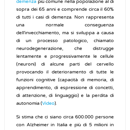
demenza
più comune nella popolazione al di
sopra dei 65 anni e comprende circa il 60%
di tutti i casi di demenza. Non rappresenta
una normale conseguenza
dell'invecchiamento, ma si sviluppa a causa
di un processo patologico, chiamato
neurodegenerazione, che distrugge
lentamente e progressivamente le cellule
(neuroni) di alcune parti del cervello
provocando il deterioramento di tutte le
funzioni cognitive (capacità di memoria, di
apprendimento, di espressione di concetti,
di attenzione, di linguaggio) e la perdita di
autonomia (
Video
).
Si stima che ci siano circa 600.000 persone
con Alzheimer in Italia e più di 5 milioni in