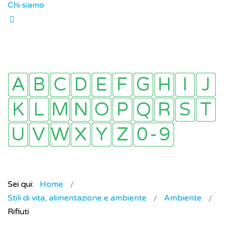
Chi siamo
Sei qui:
Home
Stili di vita, alimentazione e ambiente
Ambiente
Rifiuti