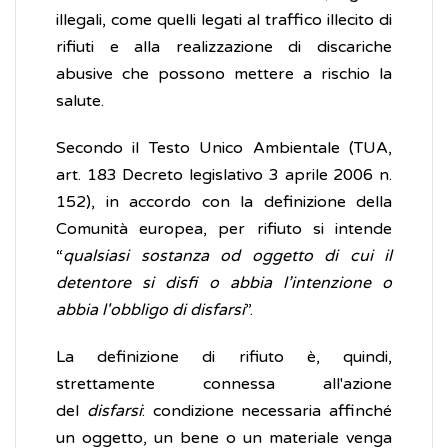
illegali, come quelli legati al traffico illecito di
rifiuti e alla realizzazione di discariche
abusive che possono mettere a rischio la
salute.
Secondo il Testo Unico Ambientale (TUA,
art. 183 Decreto legislativo 3 aprile 2006 n.
152), in accordo con la definizione della
Comunità europea, per rifiuto si intende
“
qualsiasi sostanza od oggetto di cui il
detentore si disfi o abbia l’intenzione o
abbia l'obbligo di disfarsi
”.
La definizione di rifiuto è, quindi,
strettamente connessa all'azione
del
disfarsi
: condizione necessaria affinché
un oggetto, un bene o un materiale venga