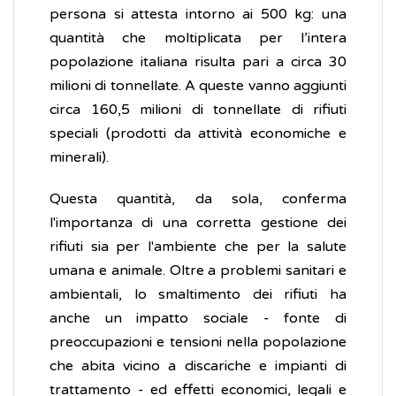
persona si attesta intorno ai 500 kg: una
quantità che moltiplicata per l’intera
popolazione italiana risulta pari a circa 30
milioni di tonnellate. A queste vanno aggiunti
circa 160,5 milioni di tonnellate di rifiuti
speciali (prodotti da attività economiche e
minerali).
Questa quantità, da sola, conferma
l'importanza di una corretta gestione dei
rifiuti sia per l'ambiente che per la salute
umana e animale. Oltre a problemi sanitari e
ambientali, lo smaltimento dei rifiuti ha
anche un impatto sociale - fonte di
preoccupazioni e tensioni nella popolazione
che abita vicino a discariche e impianti di
trattamento - ed effetti economici, legali e