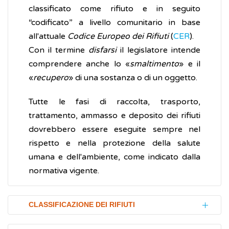
classificato come rifiuto e in seguito
“codificato” a livello comunitario in base
all'attuale
Codice Europeo dei Rifiuti
(
CER
).
Con il termine
disfarsi
il legislatore intende
comprendere anche lo «
smaltimento
» e il
«
recupero
» di una sostanza o di un oggetto.
Tutte le fasi di raccolta, trasporto,
trattamento, ammasso e deposito dei rifiuti
dovrebbero essere eseguite sempre nel
rispetto e nella protezione della salute
umana e dell'ambiente, come indicato dalla
normativa vigente.
CLASSIFICAZIONE DEI RIFIUTI