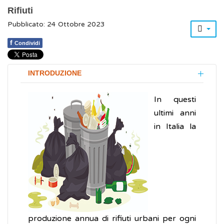
Rifiuti
Pubblicato: 24 Ottobre 2023
f
Condividi
INTRODUZIONE
In questi
ultimi anni
in Italia la
produzione annua di rifiuti urbani per ogni