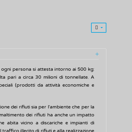
er ogni persona si attesta intorno ai 500 kg:
ta pari a circa 30 milioni di tonnellate. A
speciali (prodotti da attività economiche e
ne dei rifiuti sia per l'ambiente che per la
smaltimento dei rifiuti ha anche un impatto
e abita vicino a discariche e impianti di
traffico illecito di rifiuti e alla realizzazione