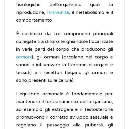
fisiologiche dell'organismo quali la
riproduzione, l'
immunità
, il metabolismo e il
comportamento.
È costituito da tre componenti principali
collegate tra di loro: le ghiandole (localizzate
in varie parti del corpo che producono gli
ormoni
), gli ormoni (circolano nel corpo e
vanno a influenzare la funzione di organi e
tessuti) e i recettori (legano gli ormoni e
sono presenti sulle cellule).
L'equilibrio ormonale è fondamentale per
mantenere il funzionamento dell'organismo,
ad esempio gli estrogeni e il testosterone
promuovono il corretto sviluppo sessuale e
regolano il passaggio alla pubertà; gli