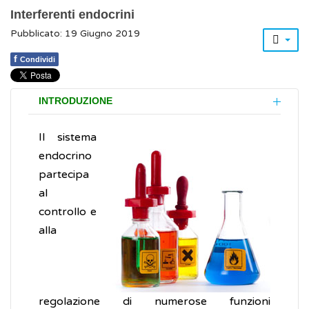
Interferenti endocrini
Pubblicato: 19 Giugno 2019
f
Condividi
INTRODUZIONE
Il sistema
endocrino
partecipa
al
controllo e
alla
regolazione di numerose funzioni