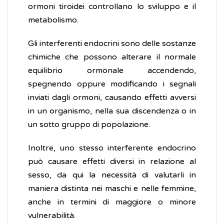
ormoni tiroidei controllano lo sviluppo e il
metabolismo.
Gli interferenti endocrini sono delle sostanze
chimiche che possono alterare il normale
equilibrio ormonale accendendo,
spegnendo oppure modificando i segnali
inviati dagli ormoni, causando effetti avversi
in un organismo, nella sua discendenza o in
un sotto gruppo di popolazione.
Inoltre, uno stesso interferente endocrino
può causare effetti diversi in relazione al
sesso, da qui la necessità di valutarli in
maniera distinta nei maschi e nelle femmine,
anche in termini di maggiore o minore
vulnerabilità.