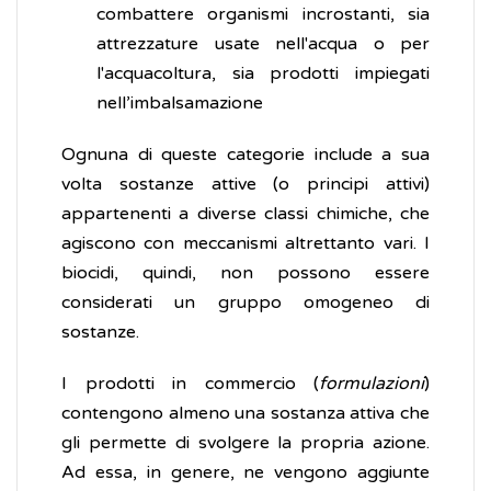
combattere organismi incrostanti, sia
attrezzature usate nell'acqua o per
l'acquacoltura, sia prodotti impiegati
nell’imbalsamazione
Ognuna di queste categorie include a sua
volta sostanze attive (o principi attivi)
appartenenti a diverse classi chimiche, che
agiscono con meccanismi altrettanto vari. I
biocidi, quindi, non possono essere
considerati un gruppo omogeneo di
sostanze.
I prodotti in commercio (
formulazioni
)
contengono almeno una sostanza attiva che
gli permette di svolgere la propria azione.
Ad essa, in genere, ne vengono aggiunte