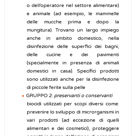
o dell’operatore nel settore alimentare)
e animale (ad esempio, le mammelle
delle mucche prima e dopo la
mungitura). Trovano un largo impiego
anche in ambito domestico, nella
disinfezione delle superfici dei bagni,
delle cucine e dei pavimenti
(specialmente in presenza di animali
domestici in casa). Specifici prodotti
sono utilizzati anche per la disinfezione
di piccole ferite sulla pelle
GRUPPO 2:
preservanti o
conservanti
biocidi utilizzati per scopi diversi come:
prevenire lo sviluppo di microrganismi in
vari prodotti (ad eccezione di quelli
alimentari e dei cosmetici), proteggere