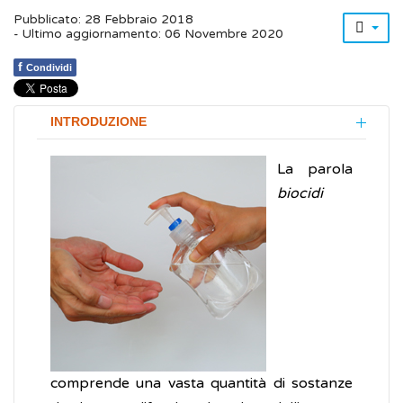
Pubblicato: 28 Febbraio 2018
- Ultimo aggiornamento: 06 Novembre 2020
f
Condividi
INTRODUZIONE
La parola
biocidi
comprende una vasta quantità di sostanze