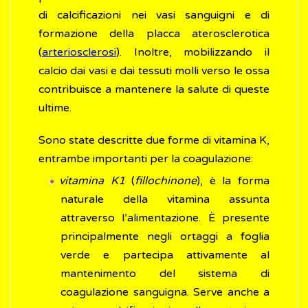
di calcificazioni nei vasi sanguigni e di
formazione della placca aterosclerotica
(
arteriosclerosi
). Inoltre, mobilizzando il
calcio dai vasi e dai tessuti molli verso le ossa
contribuisce a mantenere la salute di queste
ultime.
Sono state descritte due forme di vitamina K,
entrambe importanti per la coagulazione:
vitamina K1
(
fillochinone
), è la forma
naturale della vitamina assunta
attraverso l’alimentazione. È presente
principalmente negli ortaggi a foglia
verde e partecipa attivamente al
mantenimento del sistema di
coagulazione sanguigna. Serve anche a