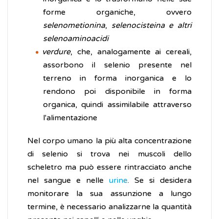
forme organiche, ovvero
selenometionina
,
selenocisteina e altri
selenoaminoacidi
verdure
, che, analogamente ai cereali,
assorbono il selenio presente nel
terreno in forma inorganica e lo
rendono poi disponibile in forma
organica, quindi assimilabile attraverso
l'alimentazione
Nel corpo umano la più alta concentrazione
di selenio si trova nei muscoli dello
scheletro ma può essere rintracciato anche
nel sangue e nelle
urine
. Se si desidera
monitorare la sua assunzione a lungo
termine, è necessario analizzarne la quantità