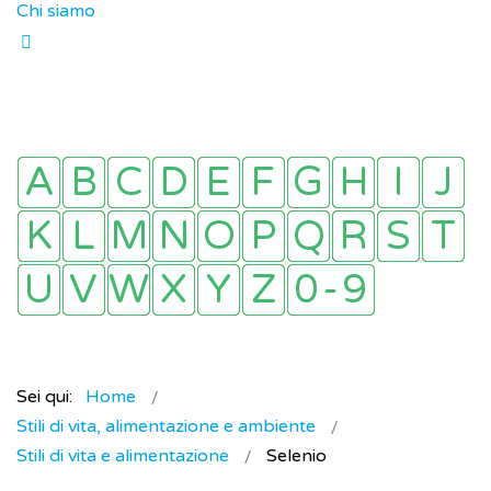
Chi siamo
Sei qui:
Home
Stili di vita, alimentazione e ambiente
Stili di vita e alimentazione
Selenio