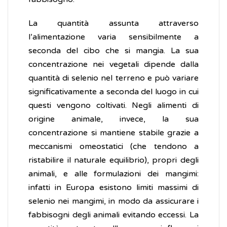
La quantità assunta attraverso
l’alimentazione varia sensibilmente a
seconda del cibo che si mangia. La sua
concentrazione nei vegetali dipende dalla
quantità di selenio nel terreno e può variare
significativamente a seconda del luogo in cui
questi vengono coltivati. Negli alimenti di
origine animale, invece, la sua
concentrazione si mantiene stabile grazie a
meccanismi omeostatici (che tendono a
ristabilire il naturale equilibrio), propri degli
animali, e alle formulazioni dei mangimi:
infatti in Europa esistono limiti massimi di
selenio nei mangimi, in modo da assicurare i
fabbisogni degli animali evitando eccessi. La