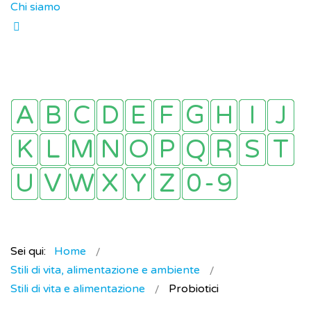
Chi siamo
Sei qui:
Home
Stili di vita, alimentazione e ambiente
Stili di vita e alimentazione
Probiotici