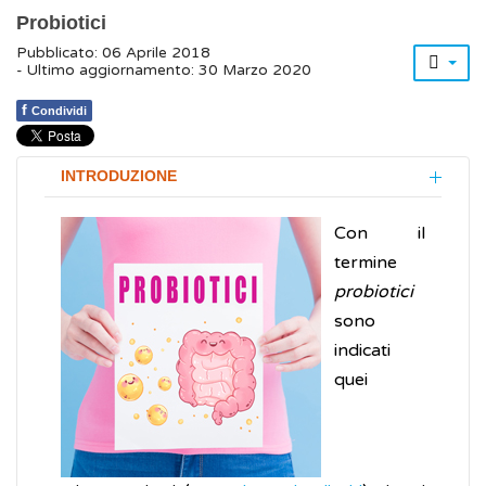
Probiotici
Pubblicato: 06 Aprile 2018
- Ultimo aggiornamento: 30 Marzo 2020
f
Condividi
INTRODUZIONE
Con il
termine
probiotici
sono
indicati
quei