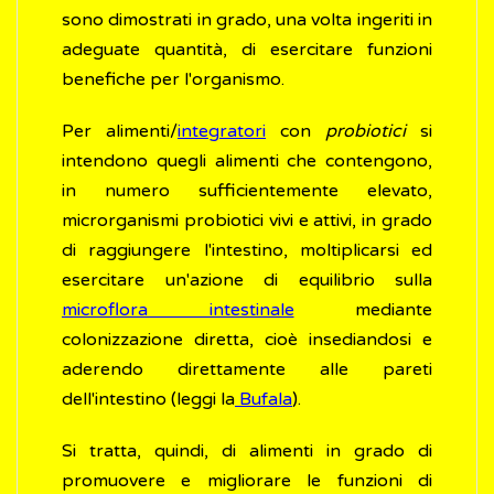
sono dimostrati in grado, una volta ingeriti in
adeguate quantità, di esercitare funzioni
benefiche per l'organismo.
Per alimenti/
integratori
con
probiotici
si
intendono quegli alimenti che contengono,
in numero sufficientemente elevato,
microrganismi probiotici vivi e attivi, in grado
di raggiungere l'intestino, moltiplicarsi ed
esercitare un'azione di equilibrio sulla
microflora intestinale
mediante
colonizzazione diretta, cioè insediandosi e
aderendo direttamente alle pareti
dell'intestino (leggi la
Bufala
).
Si tratta, quindi, di alimenti in grado di
promuovere e migliorare le funzioni di