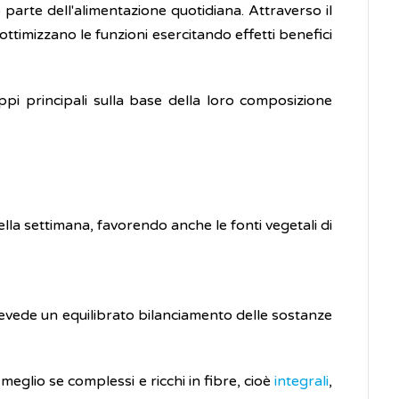
o parte dell'alimentazione quotidiana. Attraverso il
 ottimizzano le funzioni esercitando effetti benefici
ppi principali sulla base della loro composizione
ella settimana, favorendo anche le fonti vegetali di
revede un equilibrato bilanciamento delle sostanze
, meglio se complessi e ricchi in fibre, cioè
integrali
,