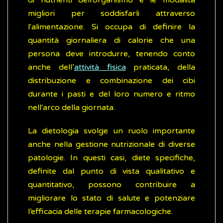
di nutrienti dell’organismo e le modalità
migliori per soddisfarli attraverso
l'alimentazione. Si occupa di definire la
quantità giornaliera di calorie che una
persona deve introdurre, tenendo conto
anche dell’
attività fisica
praticata, della
distribuzione e combinazione dei cibi
durante i pasti e del loro numero e ritmo
nell'arco della giornata.
La dietologia svolge un ruolo importante
anche nella gestione nutrizionale di diverse
patologie. In questi casi, diete specifiche,
definite dal punto di vista qualitativo e
quantitativo, possono contribuire a
migliorare lo stato di salute e potenziare
l’efficacia delle terapie farmacologiche.