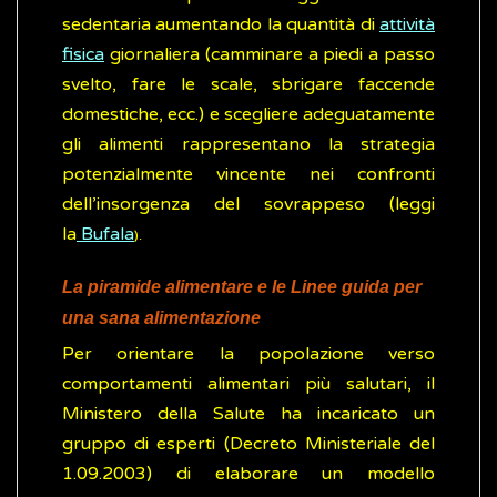
sedentaria aumentando la quantità di
attività
fisica
giornaliera (camminare a piedi a passo
svelto, fare le scale, sbrigare faccende
domestiche, ecc.) e scegliere adeguatamente
gli alimenti rappresentano la strategia
potenzialmente vincente nei confronti
dell’insorgenza del sovrappeso (leggi
la
Bufala
).
La piramide alimentare e le Linee guida per
una sana alimentazione
Per orientare la popolazione verso
comportamenti alimentari più salutari, il
Ministero della Salute ha incaricato un
gruppo di esperti (Decreto Ministeriale del
1.09.2003) di elaborare un modello