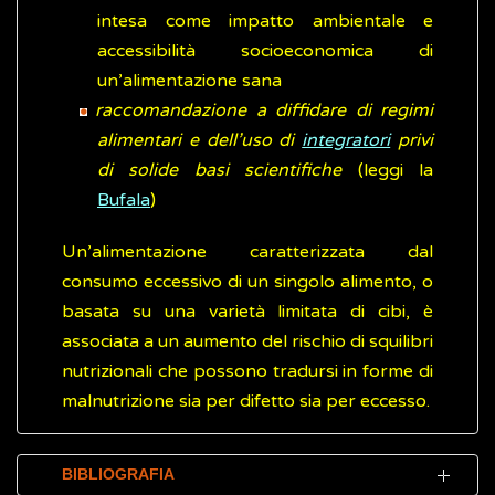
intesa come impatto ambientale e
accessibilità socioeconomica di
un’alimentazione sana
raccomandazione a diffidare di regimi
alimentari e dell’uso di
integratori
privi
di solide basi scientifiche
(leggi la
Bufala
)
Un’alimentazione caratterizzata dal
consumo eccessivo di un singolo alimento, o
basata su una varietà limitata di cibi, è
associata a un aumento del rischio di squilibri
nutrizionali che possono tradursi in forme di
malnutrizione sia per difetto sia per eccesso.
BIBLIOGRAFIA