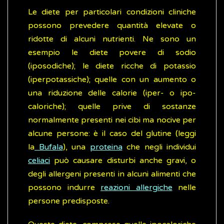
Le diete per particolari condizioni cliniche
possono prevedere quantità elevate o
ridotte di alcuni nutrienti. Ne sono un
esempio le diete povere di sodio
(iposodiche); le diete ricche di potassio
(iperpotassiche); quelle con un aumento o
una riduzione delle calorie (iper- o ipo-
caloriche); quelle prive di sostanze
normalmente presenti nei cibi ma nocive per
alcune persone: è il caso del glutine (leggi
la
Bufala
), una
proteina
che negli individui
celiaci
può causare disturbi anche gravi, o
degli allergeni presenti in alcuni alimenti che
possono indurre
reazioni allergiche
nelle
persone predisposte.