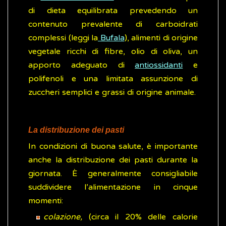
di dieta equilibrata prevedendo un
contenuto prevalente di carboidrati
complessi (leggi la
Bufala
), alimenti di origine
vegetale ricchi di fibre, olio di oliva, un
apporto adeguato di
antiossidanti
e
polifenoli e una limitata assunzione di
zuccheri semplici e grassi di origine animale.
La distribuzione dei pasti
In condizioni di buona salute, è importante
anche la distribuzione dei pasti durante la
giornata. È generalmente consigliabile
suddividere l’alimentazione in cinque
momenti:
colazione,
(circa il 20% delle calorie