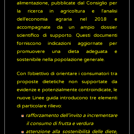
alimentazione, pubblicate dal Consiglio per
la ricerca in agricoltura e l'analisi
dell'economia agraria nel 2018 e
accompagnate da un ampio dossier
scientifico di supporto. Questi documenti
forniscono indicazioni aggiornate per
promuovere una dieta adeguata e
sostenibile nella popolazione generale.
Con l’obiettivo di orientare i consumatori tra
proposte dietetiche non supportate da
evidenze e potenzialmente controindicate, le
nuove Linee guida introducono tre elementi
di particolare rilievo:
rafforzamento dell’invito a incrementare
il consumo di frutta e verdura
attenzione alla sostenibilità delle diete,