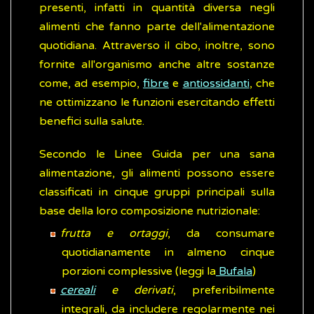
presenti, infatti in quantità diversa negli
alimenti che fanno parte dell'alimentazione
quotidiana. Attraverso il cibo, inoltre, sono
fornite all'organismo anche altre sostanze
come, ad esempio,
fibre
e
antiossidanti
, che
ne ottimizzano le funzioni esercitando effetti
benefici sulla salute.
Secondo le Linee Guida per una sana
alimentazione, gli alimenti possono essere
classificati in cinque gruppi principali sulla
base della loro composizione nutrizionale:
frutta e ortaggi
, da consumare
quotidianamente in almeno cinque
porzioni complessive (leggi la
Bufala
)
cereali
e derivati
, preferibilmente
integrali, da includere regolarmente nei