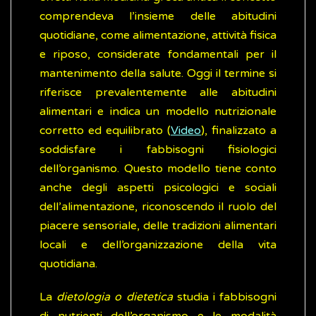
comprendeva l’insieme delle abitudini
quotidiane, come alimentazione, attività fisica
e riposo, considerate fondamentali per il
mantenimento della salute. Oggi il termine si
riferisce prevalentemente alle abitudini
alimentari e indica un modello nutrizionale
corretto ed equilibrato (
Video
), finalizzato a
soddisfare i fabbisogni fisiologici
dell’organismo. Questo modello tiene conto
anche degli aspetti psicologici e sociali
dell’alimentazione, riconoscendo il ruolo del
piacere sensoriale, delle tradizioni alimentari
locali e dell’organizzazione della vita
quotidiana.
La
dietologia
o dietetica
studia i fabbisogni