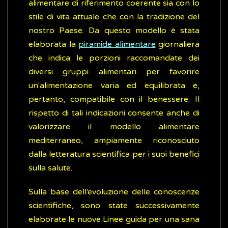
alimentare di riferimento coerente sia con lo
stile di vita attuale che con la tradizione del
nostro Paese. Da questo modello è stata
elaborata la
piramide alimentare
giornaliera
che indica le porzioni raccomandate dei
diversi gruppi alimentari per favorire
un'alimentazione varia ed equilibrata e,
pertanto, compatibile con il benessere. Il
rispetto di tali indicazioni consente anche di
valorizzare il modello alimentare
mediterraneo, ampiamente riconosciuto
dalla letteratura scientifica per i suoi benefici
sulla salute.
Sulla base dell’evoluzione delle conoscenze
scientifiche, sono state successivamente
elaborate le nuove Linee guida per una sana