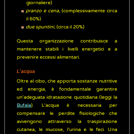
giornaliere)
pranzo e cena,
(complessivamente circa
il 60%)
due spuntini
, (circa il 20%)
Questa organizzazione contribuisce a
mantenere stabili i livelli energetici e a
prevenire eccessi alimentari.
L'acqua
Oltre al cibo, che apporta sostanze nutritive
ed energia, è fondamentale garantire
un’adeguata idratazione quotidiana (leggi la
Bufala
). L’acqua è necessaria per
compensare le perdite fisiologiche che
avvengono attraverso la traspirazione
cutanea, le mucose, l’urina e le feci. Una