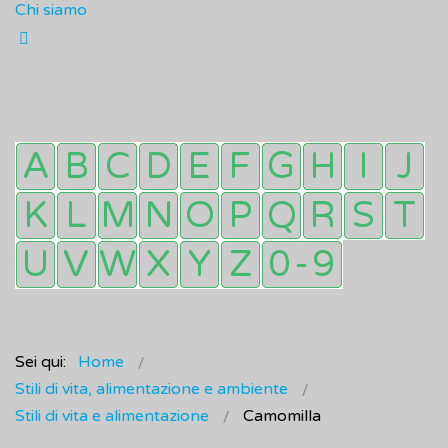
Chi siamo
Sei qui:
Home
Stili di vita, alimentazione e ambiente
Stili di vita e alimentazione
Camomilla