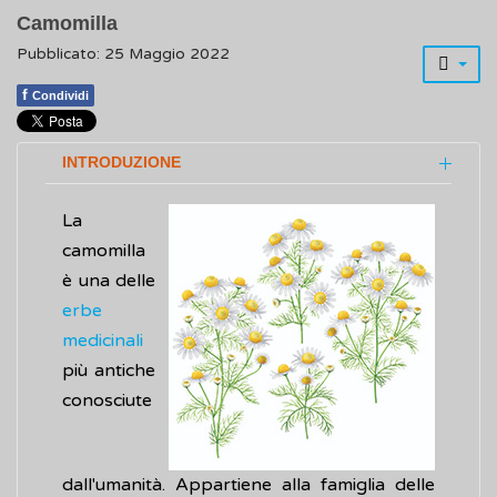
Camomilla
Pubblicato: 25 Maggio 2022
f
Condividi
INTRODUZIONE
La
camomilla
è una delle
erbe
medicinali
più antiche
conosciute
dall'umanità. Appartiene alla famiglia delle