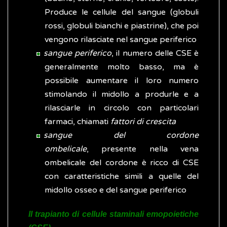
Produce le cellule del sangue (globuli
rossi, globuli bianchi e piastrine), che poi
vengono rilasciate nel sangue periferico
sangue periferico
, il numero delle CSE è
generalmente molto basso, ma è
possibile aumentare il loro numero
stimolando il midollo a produrle e a
rilasciarle in circolo con particolari
farmaci, chiamati
fattori di crescita
sangue del cordone
ombelicale
, presente nella vena
ombelicale del cordone è ricco di CSE
con caratteristiche simili a quelle del
midollo osseo e del sangue periferico
Il trapianto di cellule staminali emopoietiche