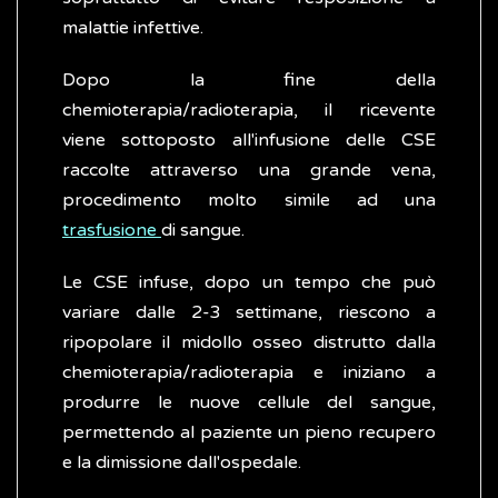
malattie infettive.
Dopo la fine della
chemioterapia/radioterapia, il ricevente
viene sottoposto all'infusione delle CSE
raccolte attraverso una grande vena,
procedimento molto simile ad una
trasfusione
di sangue.
Le CSE infuse, dopo un tempo che può
variare dalle 2-3 settimane, riescono a
ripopolare il midollo osseo distrutto dalla
chemioterapia/radioterapia e iniziano a
produrre le nuove cellule del sangue,
permettendo al paziente un pieno recupero
e la dimissione dall'ospedale.