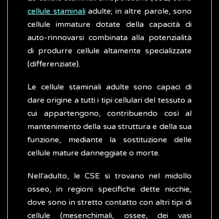
cellule staminali
adulte; in altre parole, sono
cellule immature dotate della capacità di
auto-rinnovarsi combinata alla potenzialità
di produrre cellule altamente specializzate
(differenziate).
Le cellule staminali adulte sono capaci di
dare origine a tutti i tipi cellulari del tessuto a
cui appartengono, contribuendo così al
mantenimento della sua struttura e della sua
funzione, mediante la sostituzione delle
cellule mature danneggiate o morte.
Nell'adulto, le CSE si trovano nel midollo
osseo, in regioni specifiche dette nicchie,
dove sono in stretto contatto con altri tipi di
cellule (mesenchimali, ossee, dei vasi