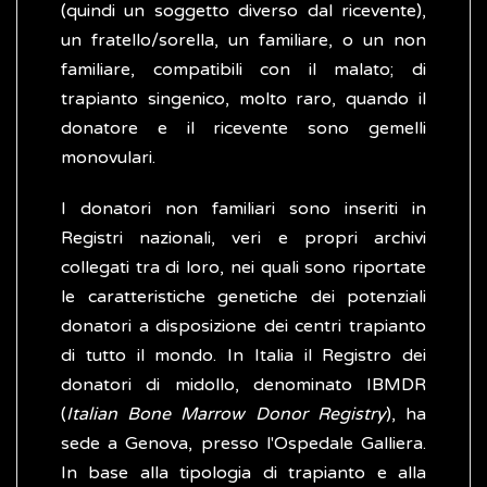
(quindi un soggetto diverso dal ricevente),
un fratello/sorella, un familiare, o un non
familiare, compatibili con il malato; di
trapianto singenico, molto raro, quando il
donatore e il ricevente sono gemelli
monovulari.
I donatori non familiari sono inseriti in
Registri nazionali, veri e propri archivi
collegati tra di loro, nei quali sono riportate
le caratteristiche genetiche dei potenziali
donatori a disposizione dei centri trapianto
di tutto il mondo. In Italia il Registro dei
donatori di midollo, denominato IBMDR
(
Italian Bone Marrow Donor Registry
), ha
sede a Genova, presso l'Ospedale Galliera.
In base alla tipologia di trapianto e alla