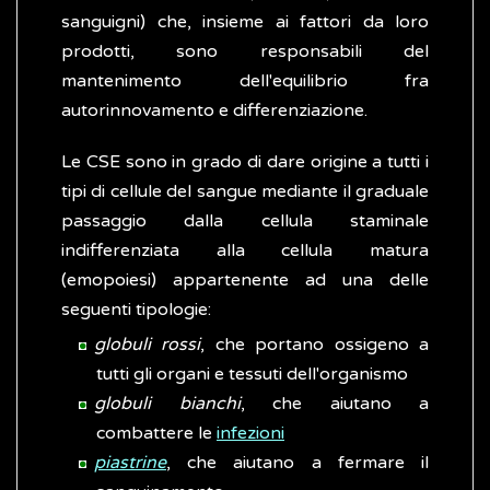
sanguigni) che, insieme ai fattori da loro
prodotti, sono responsabili del
mantenimento dell'equilibrio fra
autorinnovamento e differenziazione.
Le CSE sono in grado di dare origine a tutti i
tipi di cellule del sangue mediante il graduale
passaggio dalla cellula staminale
indifferenziata alla cellula matura
(emopoiesi) appartenente ad una delle
seguenti tipologie:
globuli rossi
, che portano ossigeno a
tutti gli organi e tessuti dell'organismo
globuli bianchi
, che aiutano a
combattere le
infezioni
piastrine
, che aiutano a fermare il