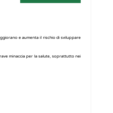
peggiorano e aumenta il rischio di sviluppare
rave minaccia per la salute, soprattutto nei