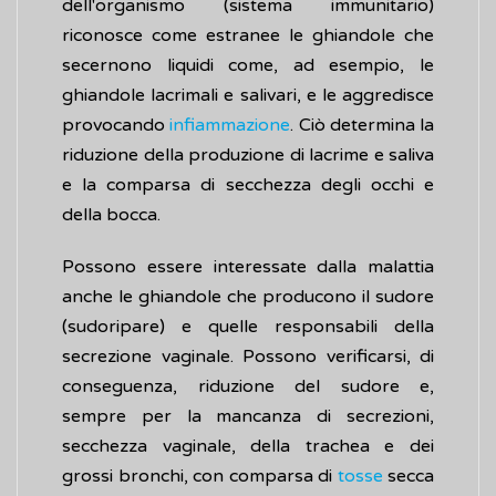
dell'organismo (sistema immunitario)
riconosce come estranee le ghiandole che
secernono liquidi come, ad esempio, le
ghiandole lacrimali e salivari, e le aggredisce
provocando
infiammazione
. Ciò determina la
riduzione della produzione di lacrime e saliva
e la comparsa di secchezza degli occhi e
della bocca.
Possono essere interessate dalla malattia
anche le ghiandole che producono il sudore
(sudoripare) e quelle responsabili della
secrezione vaginale. Possono verificarsi, di
conseguenza, riduzione del sudore e,
sempre per la mancanza di secrezioni,
secchezza vaginale, della trachea e dei
grossi bronchi, con comparsa di
tosse
secca