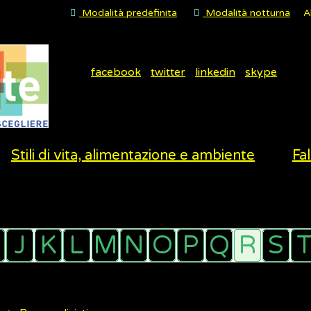
Modalità predefinita
Modalità notturna
A
facebook
twitter
linkedin
skype
Stili di vita, alimentazione e ambiente
Fal