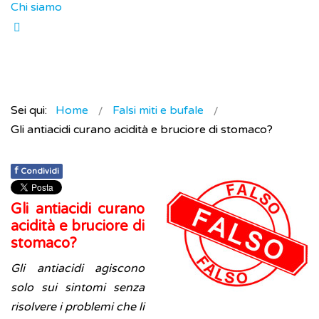
Chi siamo
Sei qui:
Home
Falsi miti e bufale
Gli antiacidi curano acidità e bruciore di stomaco?
f
Condividi
Gli antiacidi curano
acidità e bruciore di
stomaco?
Gli antiacidi agiscono
solo sui sintomi senza
risolvere i problemi che li